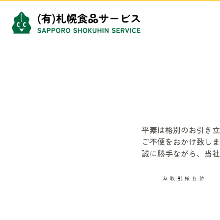
Skip to content
平素は格別のお引き立
ご不便をおかけ致しま
誠に勝手ながら、当社