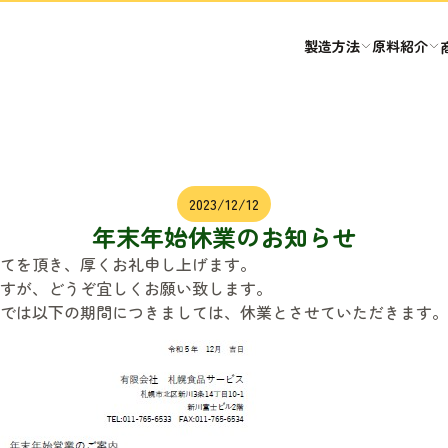
製造方法
原料紹介
2023/12/12
年末年始休業のお知らせ
てを頂き、厚くお礼申し上げます。
すが、どうぞ宜しくお願い致します。
では以下の期間につきましては、休業とさせていただきます。