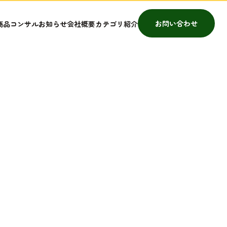
お問い合わせ
商品コンサル
お知らせ
会社概要
カテゴリ紹介