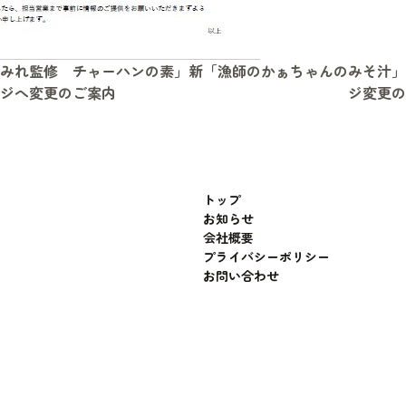
みれ監修 チャーハンの素」新
「漁師のかぁちゃんのみそ汁」
ジへ変更のご案内
ジ変更の
トップ
お知らせ
会社概要
プライバシーポリシー
お問い合わせ