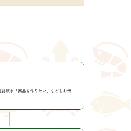
せ
連絡頂き「商品を作りたい」などをお伝