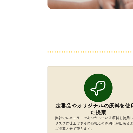
定番品やオリジナルの原料を使
た提案
弊社でレギュラーであつかっている原料を使用
リスクに仕上げさらに他社との差別化が出来る
ご提案させて頂きます。