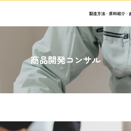
製造方法
原料紹介
商品開発コンサル