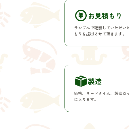
お見積もり
サンプルで確認していただい
もりを提出させて頂きます。
製造
価格、リードタイム、製造ロ
に入ります。