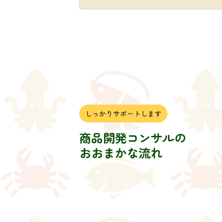
しっかりサポートします
商品開発コンサルの
おおまかな流れ