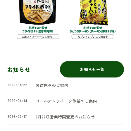
お知らせ
お知らせ一覧
2026/07/22
お盆休みのご案内
2026/04/14
ゴールデンウイーク休業のご案内
2026/02/17
2月27日営業時間変更のお知らせ