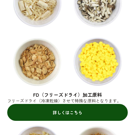
FD（フリーズドライ）加工原料
フリーズドライ（冷凍乾燥）させて特殊な原料となります。
詳しくはこちら