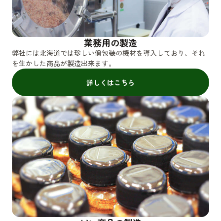
業務用の製造
弊社には北海道では珍しい個包装の機材を導入しており、それ
を生かした商品が製造出来ます。
詳しくはこちら