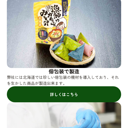
個包装で製造
弊社には北海道では珍しい個包装の機材を導入しており、それ
を生かした商品が製造出来ます。
詳しくはこちら