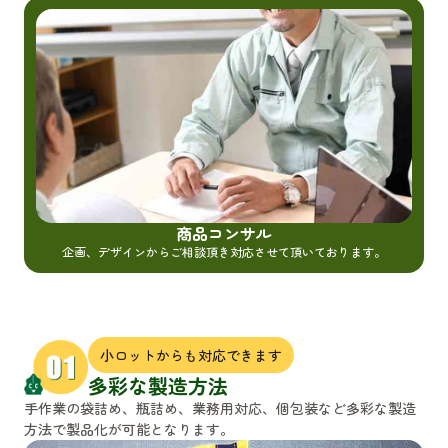
商品コンサル
企画、デザインからご相談頂き対応させて頂いております。
小ロットからも対応できます
多彩な製造方法
手作業の袋詰め、瓶詰め、業務用対応、個包装など多彩な製造
方法で製品化が可能となります。