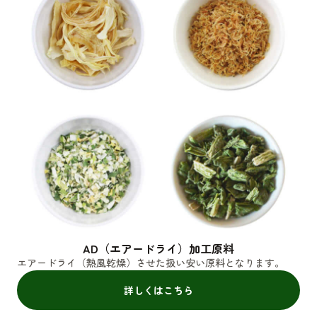
AD（エアードライ）加工原料
エアードライ（熱風乾燥）させた扱い安い原料となります。
詳しくはこちら