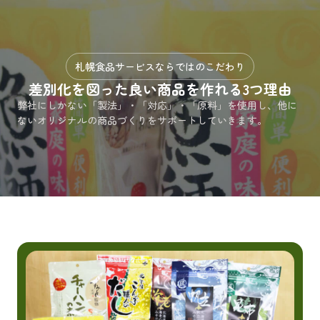
札幌食品サービスならではのこだわり
差別化を図った良い商品を作れる3つ理由
弊社にしかない「製法」・「対応」・「原料」を使用し、他に
ないオリジナルの商品づくりをサポートしていきます。