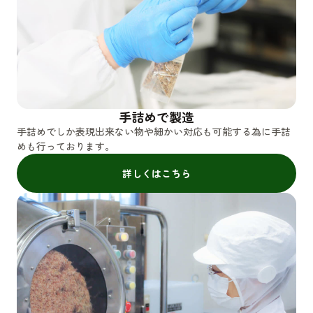
手詰めで製造
手詰めでしか表現出来ない物や細かい対応も可能する為に手詰
めも行っております。
詳しくはこちら