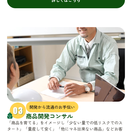
開発から流通のお手伝い
商品開発コンサル
「商品を育てる」をイメージし「少ない量での低リスクでのス
タート」「量産して安く」「他にマネ出来ない商品」などお客