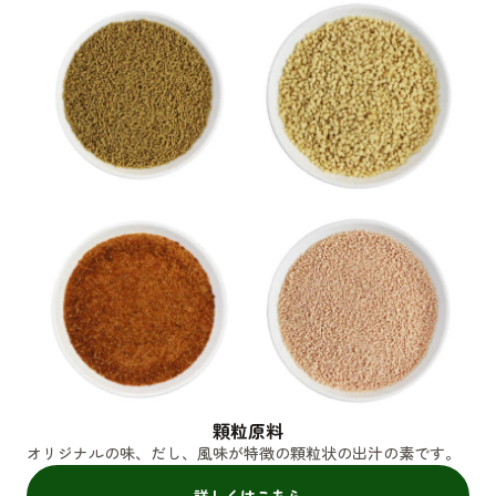
顆粒原料
オリジナルの味、だし、風味が特徴の顆粒状の出汁の素です。
詳しくはこちら