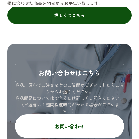
様に合わせた商品を開発からお手伝い致します。
詳しくはこちら
お問い合わせはこちら
商品、原料でご注文などのご質問がございましたらこち
らからお送りください。
商品開発についてはできるだけ詳しくご記入ください。
（※返信に１週間程度時間がかかる場合がございま
す。）
お問い合わせ