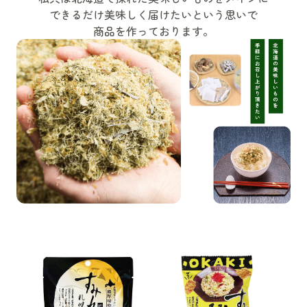
できるだけ美味しく届けたいという思いで
商品を作っております。